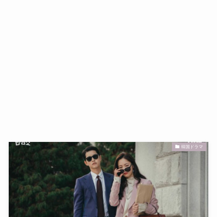
韓国ドラマ