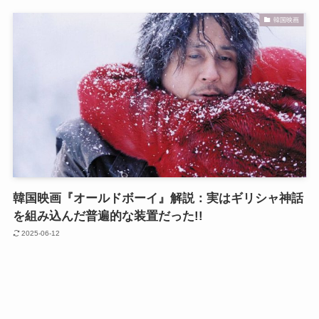
韓国映画
韓国映画『オールドボーイ』解説：実はギリシャ神話
を組み込んだ普遍的な装置だった!!
2025-06-12