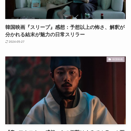
韓国映画『スリープ』感想：予想以上の怖さ、解釈が
分かれる結末が魅力の日常スリラー
2024-05-27
韓国映画