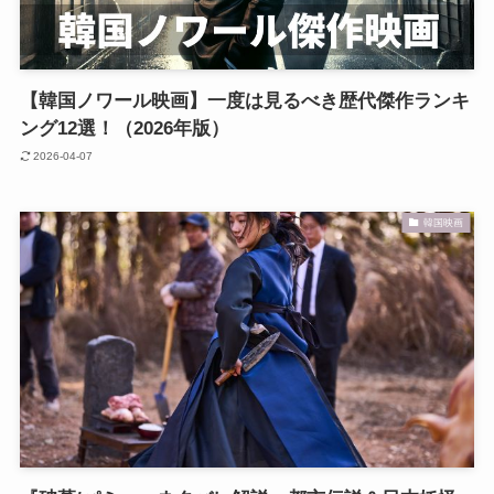
【韓国ノワール映画】一度は見るべき歴代傑作ランキ
ング12選！（2026年版）
2026-04-07
韓国映画