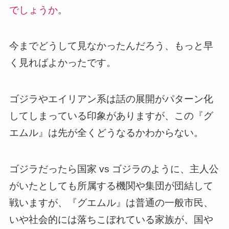
でしょうか
。
今までどうして見なかったんだろう、もっと早
く見ればよかったです。
ゴジラやエイリアン系は話の展開がパターン化
してしまっている印象がありますが、この『グ
エムル』は先が全くどうなるかわからない。
ゴジラだったら国家 vs ゴジラのように、主人公
がいたとしても所属する機関や集団が団結して
戦いますが、『グエムル』は普通の一般市民、
いや社会的には落ちこぼれている家族が、国や