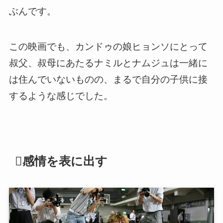
ぶんです。
この映画でも、カンドゥの娘ヒョンソにとって
叔父、叔母にあたるナミルとナムジュは一緒に
は住んでいないものの、まるで自分の子供に接
するような感じでした。
感情を表に出す