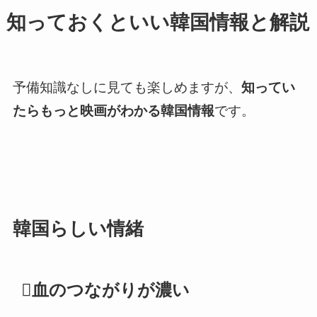
知っておくといい韓国情報と解説
予備知識なしに見ても楽しめますが、
知ってい
たらもっと映画がわかる韓国情報
です。
韓国らしい情緒
血のつながりが濃い