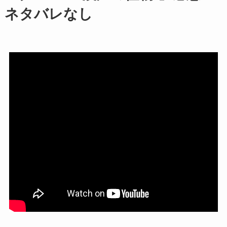
ネタバレなし