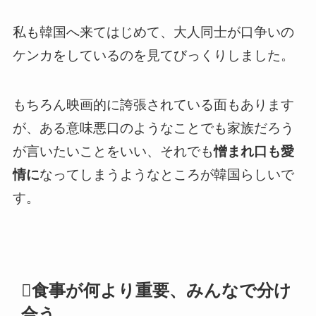
私も韓国へ来てはじめて、大人同士が口争いの
ケンカをしているのを見てびっくりしました。
もちろん映画的に誇張されている面もあります
が、ある意味悪口のようなことでも家族だろう
が言いたいことをいい、それでも
憎まれ口も愛
情に
なってしまうようなところが韓国らしいで
す。
食事が何より重要、みんなで分け
合う