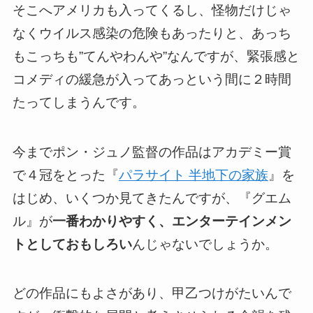
そこへアメリカも入ってくるし、怪物だけじゃ
なくウイルス感染の危険もあったりと、あっち
もこっちも”てんやわんや”なんですが、緊張感と
コメディの緩急が入ってあっという間に２時間
たってしまうんです。
今までポン・ジュノ監督の作品はアカデミー賞
で４冠をとった『
パラサイト 半地下の家族
』を
はじめ、いくつか見てきたんですが、『グエム
ル』が
一番わかりやすく、エンターテインメン
トとしておもしろい
んじゃないでしょうか。
どの作品にもよさがあり、甲乙つけがたいんで