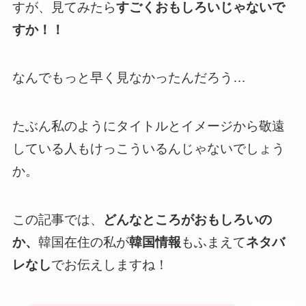
すが、見てみたら
すごくおもしろいじゃないで
すか！！
なんでもっと早く見なかったんだろう…
たぶん私のようにタイトルとイメージから敬遠
している人もけっこういるんじゃないでしょう
か。
この記事では、
どんなところがおもしろいの
か、
韓国在住の私が
韓国情報
もふまえて
ネタバ
レなし
でお伝えしますね！