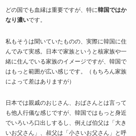
どの国でも血縁は重要ですが、特に
韓国ではか
なり濃い
です。
私もそうは聞いていたものの、実際に韓国に住
んでみて実感。日本で家族というと核家族や一
緒に住んでいる家族のイメージですが、韓国で
はもっと範囲が広い感じです。（もちろん家族
によって差はありますが）
日本では親戚のおじさん、おばさんとは言って
も他人行儀な感じですが、韓国ではもっと身近
でいろいろ口出しするし、例えば伯父は「大き
いお父さん」、叔父は「小さいお父さん」と呼