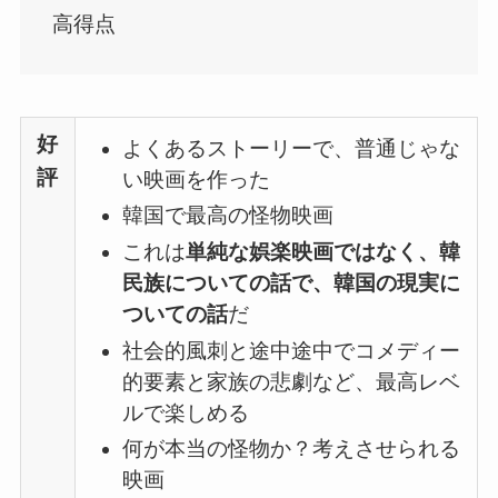
高得点
好
よくあるストーリーで、普通じゃな
評
い映画を作った
韓国で最高の怪物映画
これは
単純な娯楽映画ではなく、韓
民族についての話で、韓国の現実に
ついての話
だ
社会的風刺と途中途中でコメディー
的要素と家族の悲劇など、最高レベ
ルで楽しめる
何が本当の怪物か？考えさせられる
映画