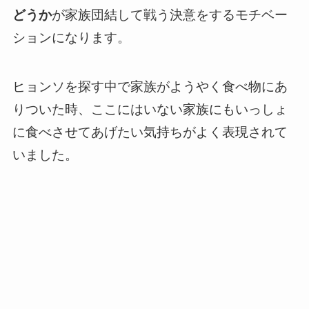
どうか
が家族団結して戦う決意をするモチベー
ションになります。
ヒョンソを探す中で家族がようやく食べ物にあ
りついた時、ここにはいない家族にもいっしょ
に食べさせてあげたい気持ちがよく表現されて
いました。