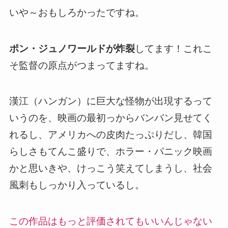
いや～おもしろかったですね。
ポン・ジュノワールドが炸裂
してます！これこ
そ監督の原点がつまってますね。
漢江（ハンガン）に巨大な怪物が出現するって
いうのを、映画の最初っからバンバン見せてく
れるし、アメリカへの皮肉たっぷりだし、韓国
らしさもてんこ盛りで、ホラー・パニック映画
かと思いきや、けっこう笑えてしまうし、社会
風刺もしっかり入っているし。
この作品はもっと評価されてもいいんじゃない