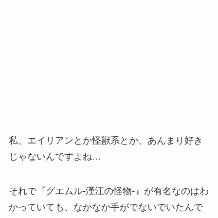
私、エイリアンとか怪獣系とか、あんまり好き
じゃないんですよね…
それで『グエムル-漢江の怪物-』が有名なのはわ
かっていても、なかなか手がでないでいたんで