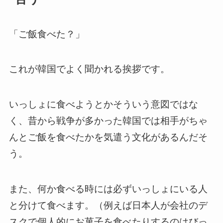
「ご飯食べた？」
これが韓国でよく聞かれる挨拶です。
いっしょに食べようとかそういう意図ではな
く、昔から戦争が多かった韓国では相手がちゃ
んとご飯を食べたかを気遣う文化があるんだそ
う。
また、何か食べる時には必ずいっしょにいる人
と分けて食べます。（例えば日本人が会社のデ
スクで個人的にお菓子を食べたりするのはびっ