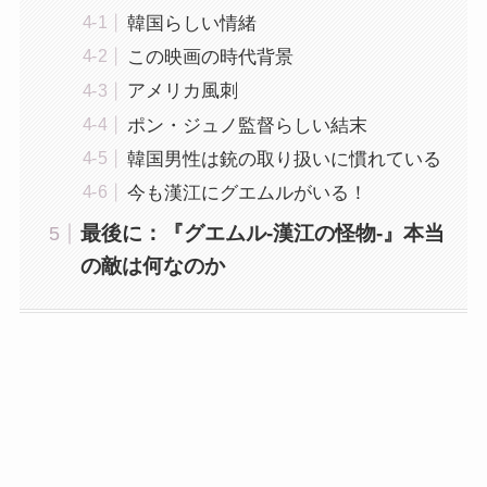
韓国らしい情緒
この映画の時代背景
アメリカ風刺
ポン・ジュノ監督らしい結末
韓国男性は銃の取り扱いに慣れている
今も漢江にグエムルがいる！
最後に：『グエムル-漢江の怪物-』本当
の敵は何なのか