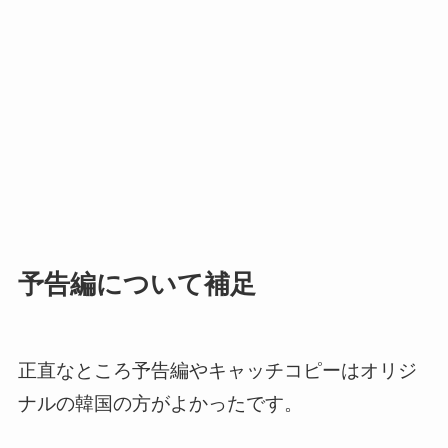
予告編について補足
正直なところ予告編やキャッチコピーはオリジ
ナルの韓国の方がよかったです。