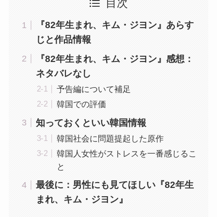
目次
『82年生まれ、キム・ジヨン』あらす
じと作品情報
『82年生まれ、キム・ジヨン』感想：
ネタバレなし
予告編について補足
韓国での評価
知っておくといい韓国情報
韓国社会に問題提起した原作
韓国人女性がストレスを一番感じるこ
と
最後に：男性にも見てほしい『82年生
まれ、キム・ジヨン』