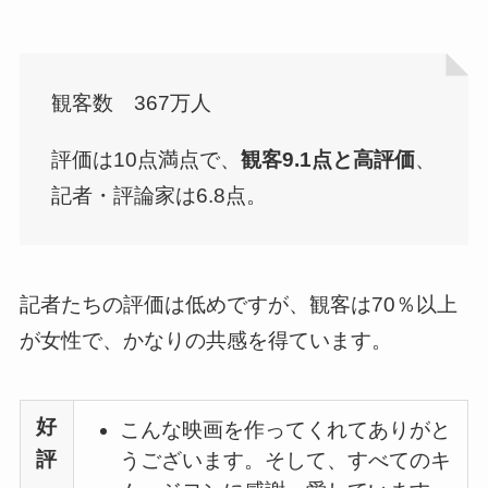
観客数 367万人
評価は10点満点で、
観客9.1点と高評価
、
記者・評論家は6.8点。
記者たちの評価は低めですが、観客は70％以上
が女性で、かなりの共感を得ています。
好
こんな映画を作ってくれてありがと
評
うございます。そして、すべてのキ