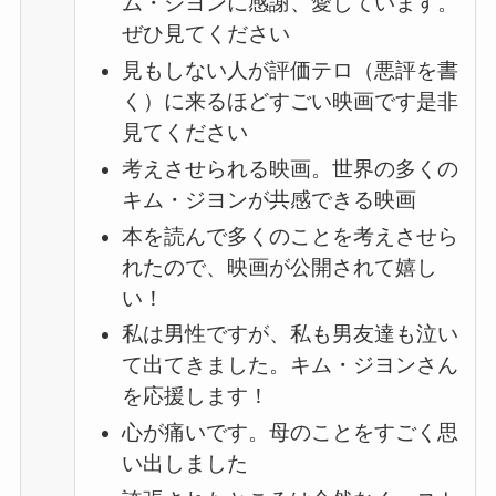
ム・ジヨンに感謝、愛しています。
ぜひ見てください
見もしない人が評価テロ（悪評を書
く）に来るほどすごい映画です是非
見てください
考えさせられる映画。世界の多くの
キム・ジヨンが共感できる映画
本を読んで多くのことを考えさせら
れたので、映画が公開されて嬉し
い！
私は男性ですが、私も男友達も泣い
て出てきました。キム・ジヨンさん
を応援します！
心が痛いです。母のことをすごく思
い出しました