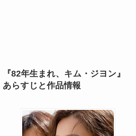
『82年生まれ、キム・ジヨン』
あらすじと作品情報