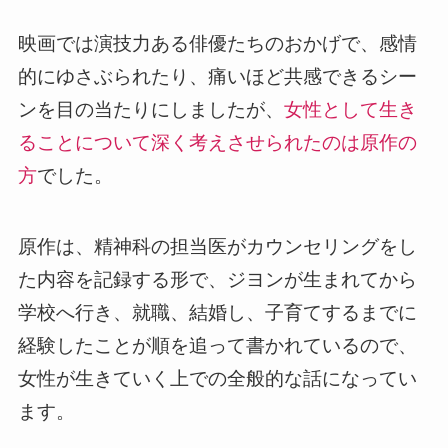
映画では演技力ある俳優たちのおかげで、感情
的にゆさぶられたり、痛いほど共感できるシー
ンを目の当たりにしましたが、
女性として生き
ることについて深く考えさせられたのは原作の
方
でした。
原作は、精神科の担当医がカウンセリングをし
た内容を記録する形で、ジヨンが生まれてから
学校へ行き、就職、結婚し、子育てするまでに
経験したことが順を追って書かれているので、
女性が生きていく上での全般的な話になってい
ます。