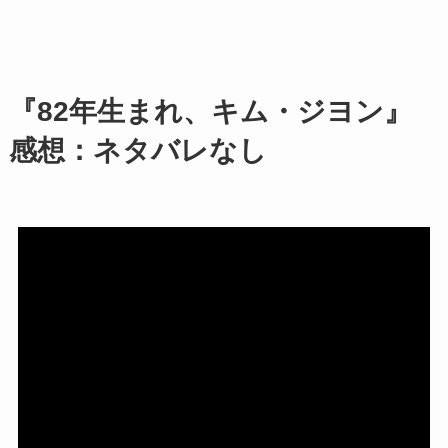
『82年生まれ、キム・ジヨン』
感想：ネタバレなし