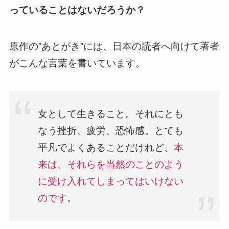
っていることはないだろうか？
原作の”あとがき”には、日本の読者へ向けて著者
がこんな言葉を書いています。
女として生きること。それにとも
なう挫折、疲労、恐怖感。とても
平凡でよくあることだけれど、
本
来は、それらを当然のことのよう
に受け入れてしまってはいけない
のです
。