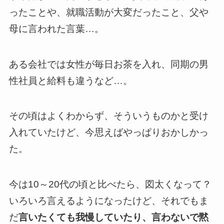
ったことや、就職活動が大変だったこと、父や
母に言われた言葉…。
ある会社では女性が毎日お茶を入れ、同期の男
性社員と給料も違うなど…。
その頃はよくわからず、そういうものかと受け
入れていたけど、今思えばやっぱりおかしかっ
た。
今は10～20代の頃と比べたら、図太くなって？
いろいろ言えるようになったけど、それでもま
だ
言いたくても我慢していたり、言わないで黙