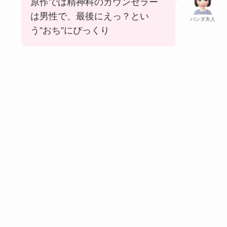
原作では精神科のカウンセラー
は男性で、最後にえっ？とい
パンダ夫人
う”おち”にびっくり