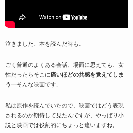
泣きました。本を読んだ時も。
ごく普通のよくある会話、場面に思えても、女
性だったらそこに
痛いほどの共感を覚えてしま
う
―そんな映画です。
私は原作を読んでいたので、映画ではどう表現
されるのか期待して見たんですが、やっぱり小
説と映画では役割的にちょっと違いますね。