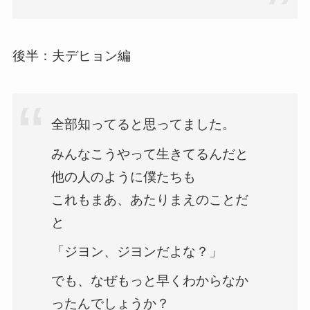
後半：夫デヒョン編
全部知ってると思ってました。
みんなこうやって生きてるんだと
他の人のように僕たちも
これもまあ、あたりまえのことだ
と
「ジヨン、ジヨンだよな？」
でも、なぜもっと早くわからなか
ったんでしょうか？