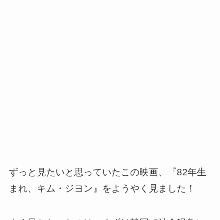
ずっと見たいと思っていたこの映画、『82年生
まれ、キム・ジヨン』をようやく見ました！