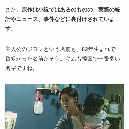
また、
原作は小説ではあるのものの、実際の統
計やニュース、事件などに裏付けされていま
す
。
主人公のジヨンという名前も、82年生まれで一
番多かった名前だそう。キムも韓国で一番多い
名字ですね。