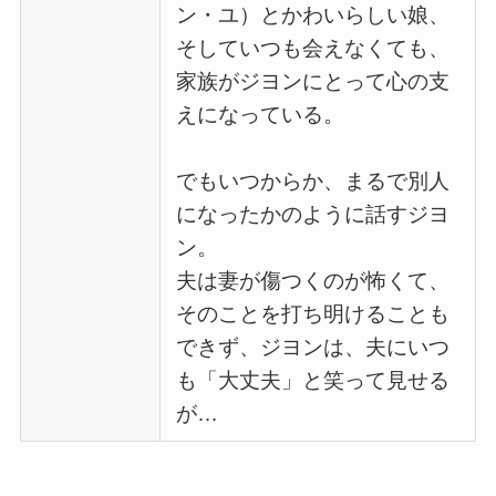
ン・ユ）とかわいらしい娘、
そしていつも会えなくても、
家族がジヨンにとって心の支
えになっている。
でもいつからか、まるで別人
になったかのように話すジヨ
ン。
夫は妻が傷つくのが怖くて、
そのことを打ち明けることも
できず、ジヨンは、夫にいつ
も「大丈夫」と笑って見せる
が…