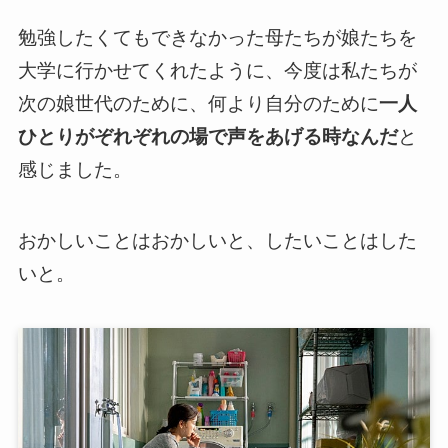
勉強したくてもできなかった母たちが娘たちを
大学に行かせてくれたように、今度は私たちが
次の娘世代のために、何より自分のために
一人
ひとりがぞれぞれの場で声をあげる時なんだ
と
感じました。
おかしいことはおかしいと、したいことはした
いと。