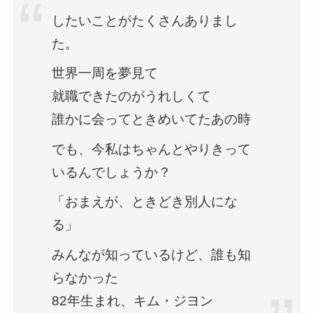
したいことがたくさんありまし
た。
世界一周を夢見て
就職できたのがうれしくて
誰かに会ってときめいてたあの時
でも、今私はちゃんとやりきって
いるんでしょうか？
「おまえが、ときどき別人にな
る」
みんなが知っているけど、誰も知
らなかった
82年生まれ、キム・ジヨン