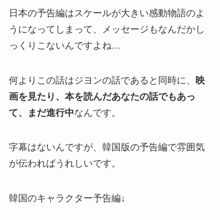
日本の予告編はスケールが大きい感動物語のよ
うになってしまって、メッセージもなんだかし
っくりこないんですよね…
何よりこの話はジヨンの話であると同時に、
映
画を見たり、本を読んだあなたの話でもあっ
て、まだ進行中
なんです。
字幕はないんですが、韓国版の予告編で雰囲気
が伝わればうれしいです。
韓国のキャラクター予告編↓