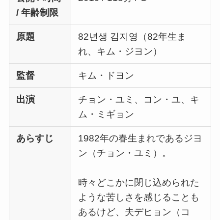
/ 年齢制限
原題
82년생 김지영（82年生ま
れ、キム・ジヨン）
監督
キム・ドヨン
出演
チョン・ユミ、コン・ユ、キ
ム・ミギョン
あらすじ
1982年の春生まれであるジヨ
ン（チョン・ユミ）。
時々どこかに閉じ込められた
ような苦しさを感じることも
あるけど、夫デヒョン（コ