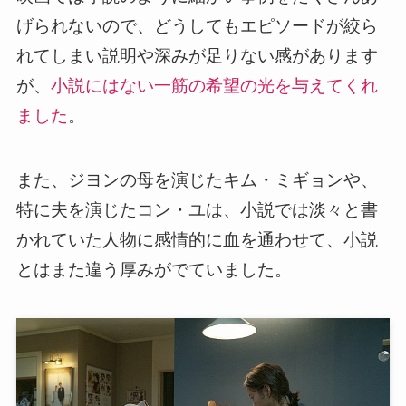
げられないので、どうしてもエピソードが絞ら
れてしまい説明や深みが足りない感があります
が、
小説にはない一筋の希望の光を与えてくれ
ました
。
また、ジヨンの母を演じたキム・ミギョンや、
特に夫を演じたコン・ユは、小説では淡々と書
かれていた人物に感情的に血を通わせて、小説
とはまた違う厚みがでていました。