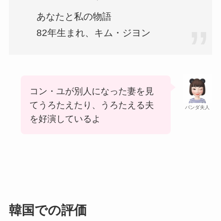
あなたと私の物語
82年生まれ、キム・ジヨン
コン・ユが別人になった妻を見
てうろたえたり、うろたえる夫
パンダ夫人
を好演しているよ
韓国での評価