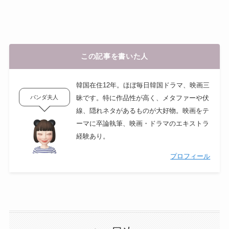
この記事を書いた人
韓国在住12年。ほぼ毎日韓国ドラマ、映画三
パンダ夫人
昧です。特に作品性が高く、メタファーや伏
線、隠れネタがあるものが大好物。映画をテ
ーマに卒論執筆、映画・ドラマのエキストラ
経験あり。
プロフィール