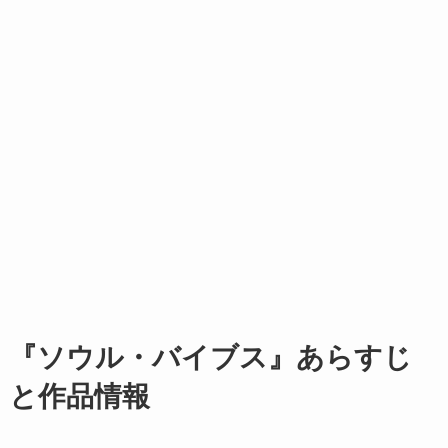
『ソウル・バイブス』あらすじ
と作品情報