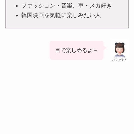
ファッション・音楽、車・メカ好き
韓国映画を気軽に楽しみたい人
目で楽しめるよ～
パンダ夫人