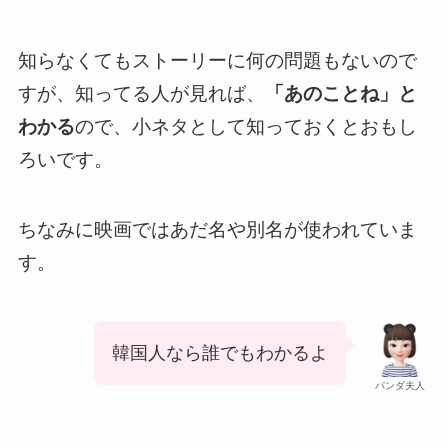
知らなくてもストーリーに何の問題もないので
すが、知ってる人が見れば、
「あのことね」と
わかる
ので、小ネタとして知っておくとおもし
ろいです。
ちなみに映画ではあだ名や別名が使われていま
す。
韓国人なら誰でもわかるよ
パンダ夫人