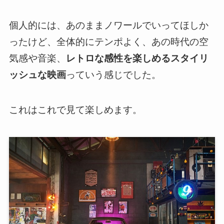
個人的には、あのままノワールでいってほしか
ったけど、全体的にテンポよく、あの時代の空
気感や音楽、
レトロな感性を楽しめるスタイリ
ッシュな映画
っていう感じでした。
これはこれで見て楽しめます。