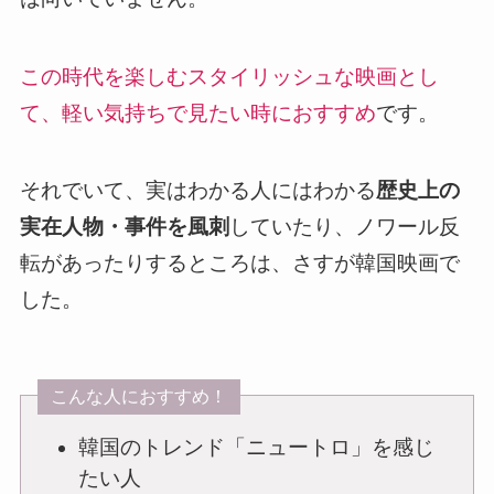
この時代を楽しむスタイリッシュな映画とし
て、軽い気持ちで見たい時におすすめ
です。
それでいて、実はわかる人にはわかる
歴史上の
実在人物・事件を風刺
していたり、ノワール反
転があったりするところは、さすが韓国映画で
した。
こんな人におすすめ！
韓国のトレンド「ニュートロ」を感じ
たい人