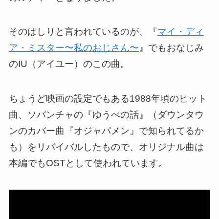
そのはしりと言われているのが、『
マイ・ディ
ア・ミスター〜私のおじさん〜
』でもおなじみ
のIU（アイユー）のこの曲。
ちょうど映画の設定でもある1988年頃のヒット
曲、ソバンチャの『ゆうべの話』（ダウンタウ
ンのカバー曲『オジャパメン』で知られてるか
も）をリバイバルしたもので、オリジナル曲は
本編でもOSTとして使われています。