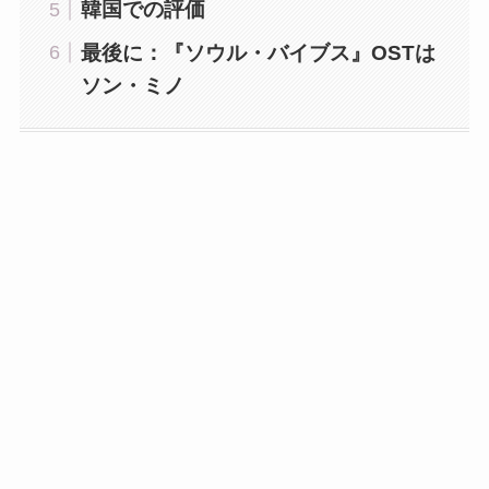
韓国での評価
最後に：『ソウル・バイブス』OSTは
ソン・ミノ