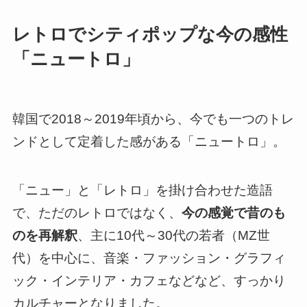
レトロでシティポップな今の感性
「ニュートロ」
韓国で2018～2019年頃から、今でも一つのトレ
ンドとして定着した感がある「ニュートロ」。
「ニュー」と「レトロ」を掛け合わせた造語
で、ただのレトロではなく、
今の感覚で昔のも
のを再解釈
、主に10代～30代の若者（MZ世
代）を中心に、音楽・ファッション・グラフィ
ック・インテリア・カフェなどなど、すっかり
カルチャーとなりました。