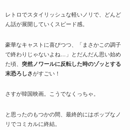
レトロでスタイリッシュな軽いノリで、どんど
ん話が展開していくスピード感。
豪華なキャストに喜びつつ、「まさかこの調子
で終わりじゃないよね…」とだんだん思い始め
た頃、
突然ノワールに反転した時のゾッとする
末恐ろしさ
がすごい！
さすが韓国映画。こうでなくっちゃ。
と思ったのもつかの間、最終的にはポップなノ
リでコミカルに終結。