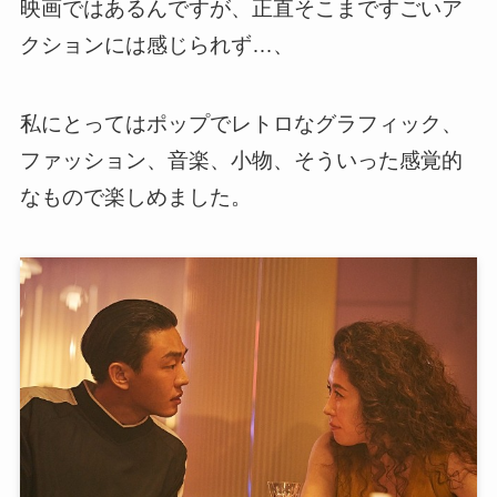
映画ではあるんですが、正直そこまですごいア
クションには感じられず…、
私にとってはポップでレトロなグラフィック、
ファッション、音楽、小物、そういった感覚的
なもので楽しめました。