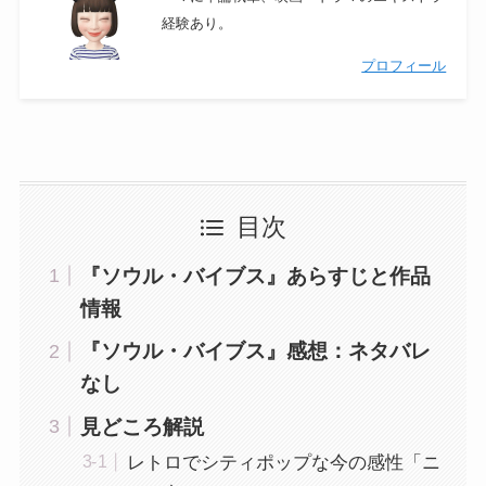
経験あり。
プロフィール
目次
『ソウル・バイブス』あらすじと作品
情報
『ソウル・バイブス』感想：ネタバレ
なし
見どころ解説
レトロでシティポップな今の感性「ニ