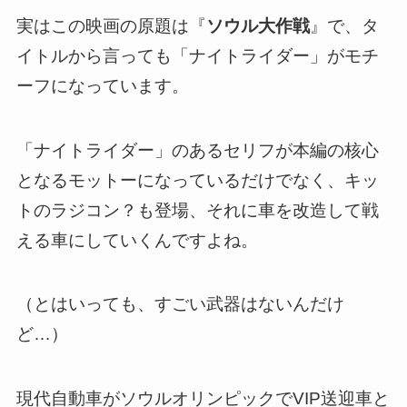
実はこの映画の原題は『
ソウル大作戦
』で、タ
イトルから言っても「ナイトライダー」がモチ
ーフになっています。
「ナイトライダー」のあるセリフが本編の核心
となるモットーになっているだけでなく、キッ
トのラジコン？も登場、それに車を改造して戦
える車にしていくんですよね。
（とはいっても、すごい武器はないんだけ
ど…）
現代自動車がソウルオリンピックでVIP送迎車と