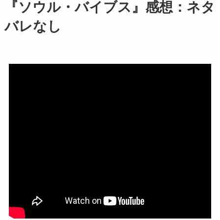
『ソウル・バイブス』感想：ネタ
バレなし