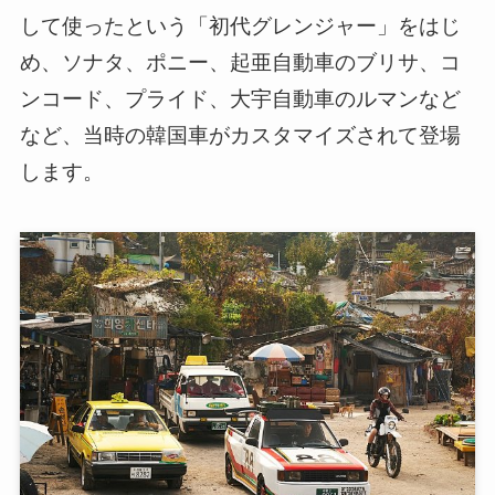
して使ったという「初代グレンジャー」をはじ
め、ソナタ、ポニー、起亜自動車のブリサ、コ
ンコード、プライド、大宇自動車のルマンなど
など、当時の韓国車がカスタマイズされて登場
します。