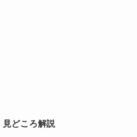
見どころ解説