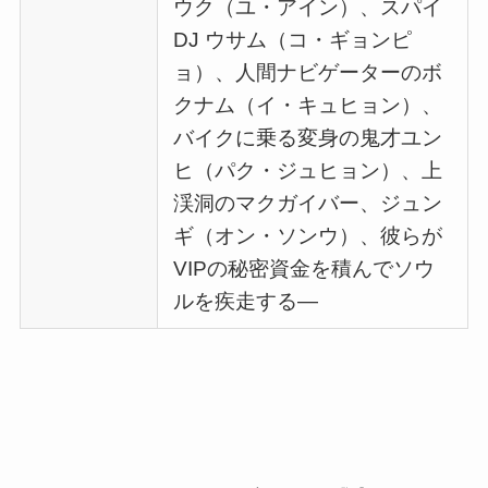
ウク（ユ・アイン）、スパイ
DJ ウサム（コ・ギョンピ
ョ）、人間ナビゲーターのボ
クナム（イ・キュヒョン）、
バイクに乗る変身の鬼才ユン
ヒ（パク・ジュヒョン）、上
渓洞のマクガイバー、ジュン
ギ（オン・ソンウ）、彼らが
VIPの秘密資金を積んでソウ
ルを疾走する―