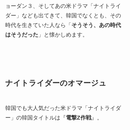
ョーダン３、そしてあの米ドラマ「ナイトライ
ダー」なども出てきて、韓国でなくとも、その
時代を生きていた人なら「
そうそう、あの時代
はそうだった
」と懐かしめます。
ナイトライダーのオマージュ
韓国でも大人気だった米ドラマ「ナイトライダ
ー」の韓国タイトルは『
電撃Z作戦
』。