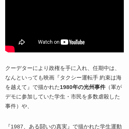
クーデターにより政権を手に入れ、任期中は、
なんといっても映画『タクシー運転手 約束は海
を越えて』で描かれた
1980年の光州事件
（軍が
デモに参加していた学生・市民を多数虐殺した
事件）や、
『1987、ある闘いの真実』で描かれた学生運動