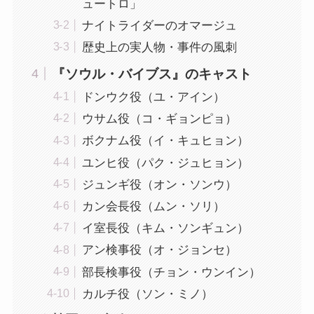
ュートロ」
ナイトライダーのオマージュ
歴史上の実人物・事件の風刺
『ソウル・バイブス』のキャスト
ドンウク役（ユ・アイン）
ウサム役（コ・ギョンピョ）
ボクナム役（イ・キュヒョン）
ユンヒ役（パク・ジュヒョン）
ジュンギ役（オン・ソンウ）
カン会長役（ムン・ソリ）
イ室長役（キム・ソンギュン）
アン検事役（オ・ジョンセ）
部長検事役（チョン・ウンイン）
カルチ役（ソン・ミノ）